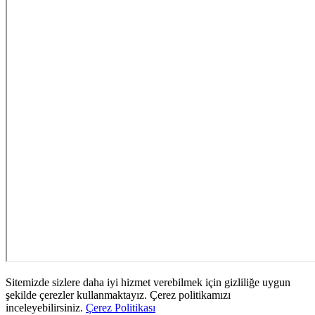
Sitemizde sizlere daha iyi hizmet verebilmek için gizliliğe uygun
şekilde çerezler kullanmaktayız. Çerez politikamızı
inceleyebilirsiniz.
Çerez Politikası