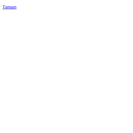
Tamam