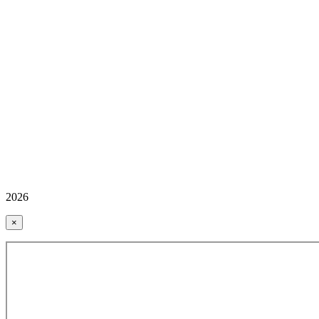
2026
×