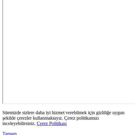
Sitemizde sizlere daha iyi hizmet verebilmek için gizliliğe uygun
şekilde çerezler kullanmaktayız. Çerez politikamızı
inceleyebilirsiniz.
Çerez Politikası
Tamam