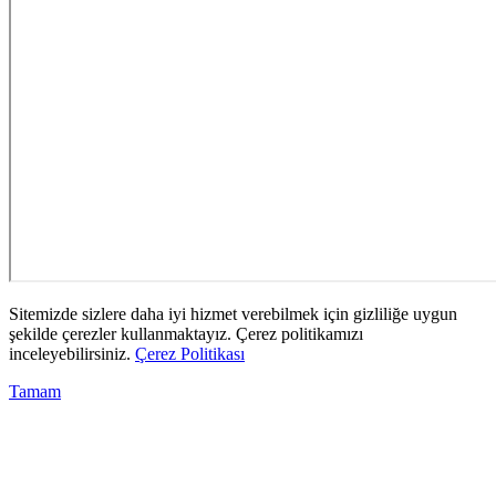
Sitemizde sizlere daha iyi hizmet verebilmek için gizliliğe uygun
şekilde çerezler kullanmaktayız. Çerez politikamızı
inceleyebilirsiniz.
Çerez Politikası
Tamam