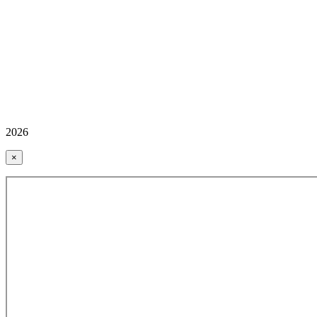
2026
×