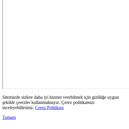
Sitemizde sizlere daha iyi hizmet verebilmek için gizliliğe uygun
şekilde çerezler kullanmaktayız. Çerez politikamızı
inceleyebilirsiniz.
Çerez Politikası
Tamam