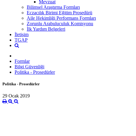
Mevzuat
Bilimsel Araştırma Formları
Eczacılık Birimi Eğitim Prosedürü
Aile Hekimliği Performans Formları
Zorunlu Arabuluculuk Komisyonu
İlk Yardım Belgeleri
İletişim
TGAP
Formlar
Bilgi Güvenliği
Politika - Prosedürler
Politika - Prosedürler
29 Ocak 2019