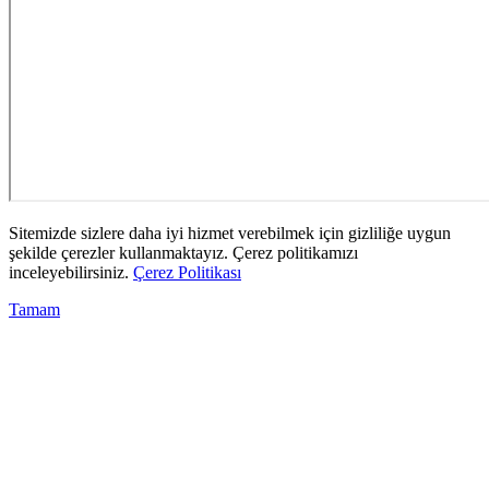
Sitemizde sizlere daha iyi hizmet verebilmek için gizliliğe uygun
şekilde çerezler kullanmaktayız. Çerez politikamızı
inceleyebilirsiniz.
Çerez Politikası
Tamam