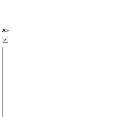
2026
×