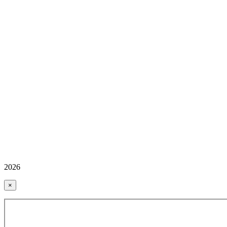
2026
×