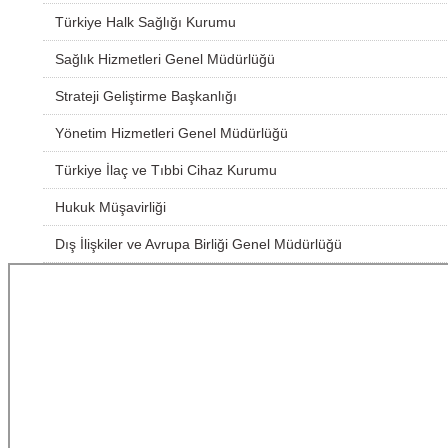
Türkiye Halk Sağlığı Kurumu
Sağlık Hizmetleri Genel Müdürlüğü
Strateji Geliştirme Başkanlığı
Yönetim Hizmetleri Genel Müdürlüğü
Türkiye İlaç ve Tıbbi Cihaz Kurumu
Hukuk Müşavirliği
Dış İlişkiler ve Avrupa Birliği Genel Müdürlüğü