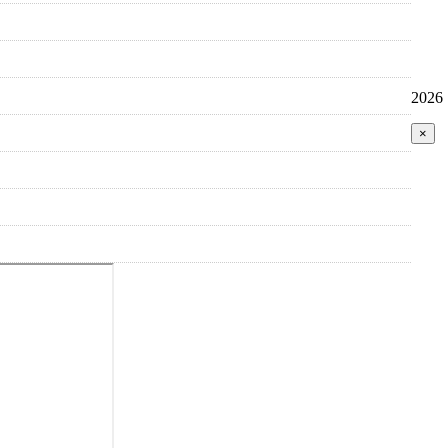
2026
×