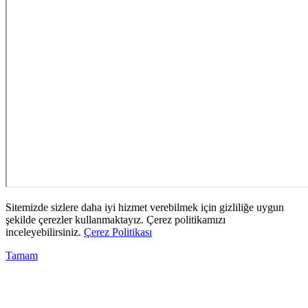
Sitemizde sizlere daha iyi hizmet verebilmek için gizliliğe uygun
şekilde çerezler kullanmaktayız. Çerez politikamızı
inceleyebilirsiniz.
Çerez Politikası
Tamam