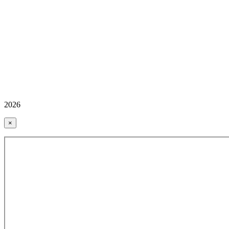
2026
×