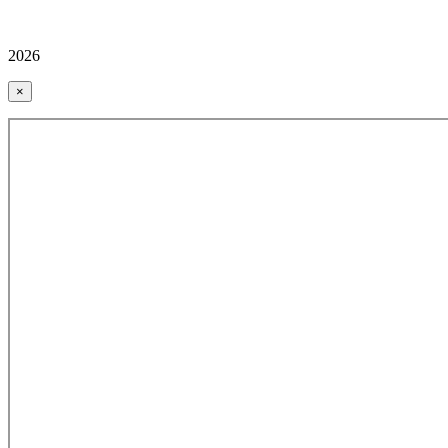
2026
×