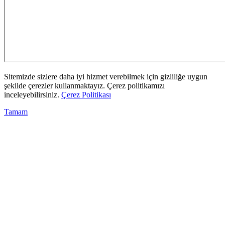
Sitemizde sizlere daha iyi hizmet verebilmek için gizliliğe uygun
şekilde çerezler kullanmaktayız. Çerez politikamızı
inceleyebilirsiniz.
Çerez Politikası
Tamam