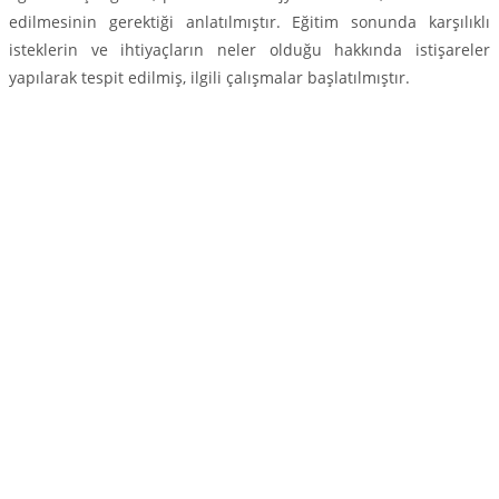
edilmesinin gerektiği anlatılmıştır. Eğitim sonunda karşılıklı
isteklerin ve ihtiyaçların neler olduğu hakkında istişareler
yapılarak tespit edilmiş, ilgili çalışmalar başlatılmıştır.