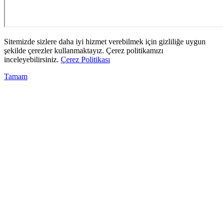
Sitemizde sizlere daha iyi hizmet verebilmek için gizliliğe uygun
şekilde çerezler kullanmaktayız. Çerez politikamızı
inceleyebilirsiniz.
Çerez Politikası
Tamam