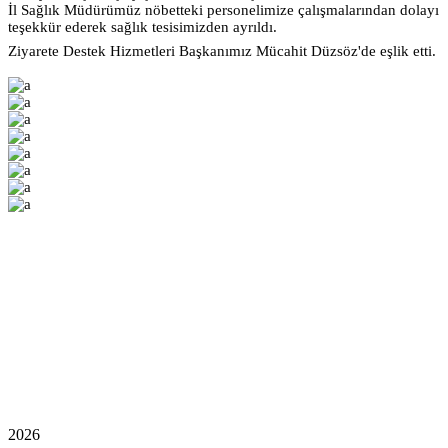
İl Sağlık Müdürümüz nöbetteki personelimize çalışmalarından dolayı
teşekkür ederek
sağlık tesisimizden ayrıldı.
Ziyarete Destek Hizmetleri Başkanımız Mücahit Düzsöz'de eşlik etti.
2026