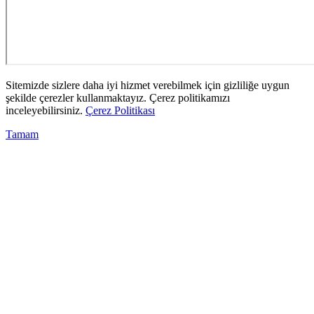
Sitemizde sizlere daha iyi hizmet verebilmek için gizliliğe uygun
şekilde çerezler kullanmaktayız. Çerez politikamızı
inceleyebilirsiniz.
Çerez Politikası
Tamam