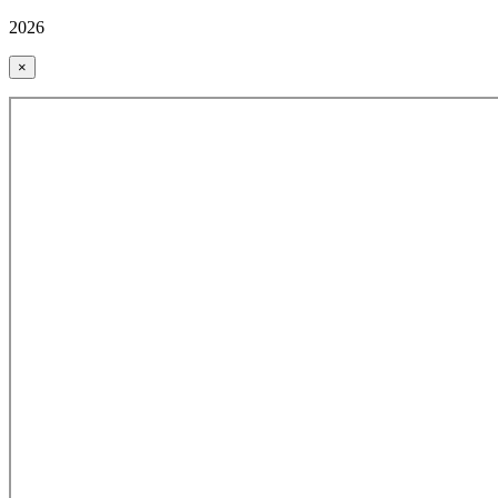
2026
×